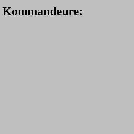
Kommandeure: