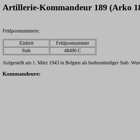
Artillerie-Kommandeur 189 (Arko 1
Feldpostnummern:
Einheit
Feldpostnummer
Stab
48490 C
Aufgestellt am 1. März 1943 in Belgien als bodenständiger Stab. Wu
Kommandeure: