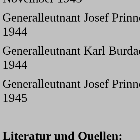
Generalleutnant Josef Prinn
1944
Generalleutnant Karl Burda
1944
Generalleutnant Josef Prin
1945
Literatur und Quellen: