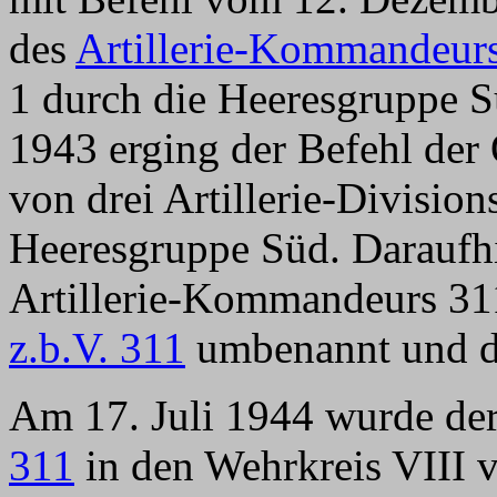
des
Artillerie-Kommandeur
1 durch die Heeresgruppe S
1943 erging der Befehl der 
von drei Artillerie-Division
Heeresgruppe Süd. Daraufh
Artillerie-Kommandeurs 3
z.b.V. 311
umbenannt und 
Am 17. Juli 1944 wurde de
311
in den Wehrkreis VIII v