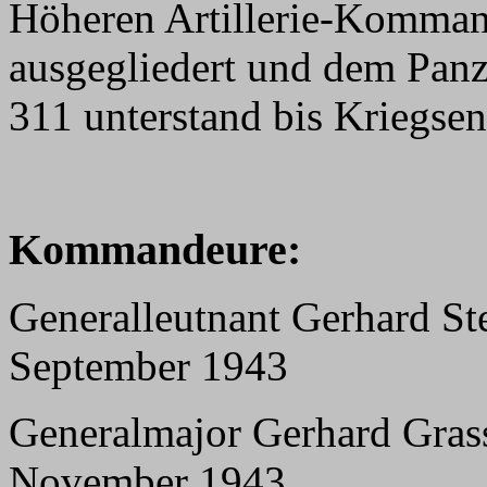
Höheren Artillerie-Komman
ausgegliedert und dem Pan
311 unterstand bis Kriegs
Kommandeure:
Generalleutnant Gerhard Ste
September 1943
Generalmajor Gerhard Gras
November 1943