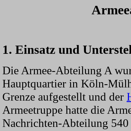
Armeea
1. Einsatz und Unterste
Die Armee-Abteilung A wur
Hauptquartier in Köln-Mülh
Grenze aufgestellt und der
Armeetruppe hatte die Arme
Nachrichten-Abteilung 540 