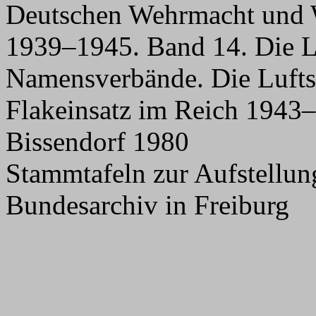
Deutschen Wehrmacht und 
1939–1945. Band 14. Die La
Namensverbände. Die Luftst
Flakeinsatz im Reich 1943–
Bissendorf 1980
Stammtafeln zur Aufstellu
Bundesarchiv in Freiburg