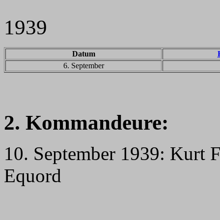
1939
Datum
6. September
2. Kommandeure:
10. September 1939: Kurt 
Equord