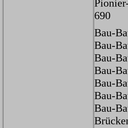
Pionier
690
Bau-Bat
Bau-Bat
Bau-Bat
Bau-Bat
Bau-Bat
Bau-Bat
Bau-Bat
Brücke