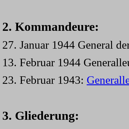
2. Kommandeure:
27. Januar 1944 General de
13. Februar 1944 Generalle
23. Februar 1943:
Generall
3. Gliederung: