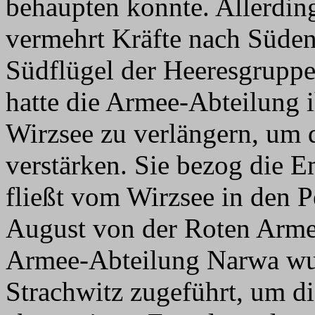
behaupten konnte. Allerdin
vermehrt Kräfte nach Süde
Südflügel der Heeresgrupp
hatte die Armee-Abteilung 
Wirzsee zu verlängern, um 
verstärken. Sie bezog die 
fließt vom Wirzsee in den P
August von der Roten Arme
Armee-Abteilung Narwa wu
Strachwitz zugeführt, um di