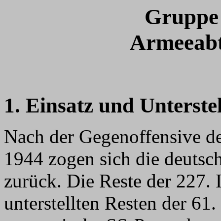
Gruppe
Armeeabt
1. Einsatz und Unterste
Nach der Gegenoffensive de
1944 zogen sich die deutsc
zurück. Die Reste der 227. 
unterstellten Resten der 61.