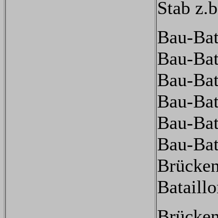
Stab z.b
Bau-Bat
Bau-Bat
Bau-Bat
Bau-Bat
Bau-Bat
Bau-Bat
Brücke
Bataill
Brücke