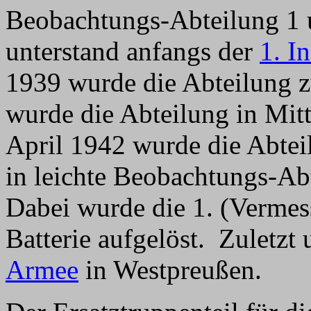
Beobachtungs-Abteilung 1 
unterstand anfangs der
1. I
1939 wurde die Abteilung z
wurde die Abteilung in Mitt
April 1942 wurde die Abtei
in leichte Beobachtungs-Ab
Dabei wurde die 1. (Vermess
Batterie aufgelöst. Zuletzt
Armee
in Westpreußen.