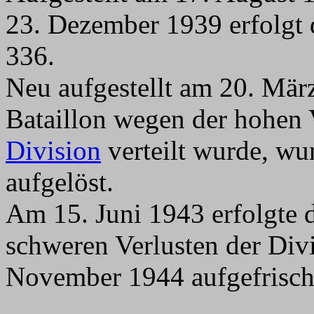
23. Dezember 1939 erfolgt 
336.
Neu aufgestellt am 20. Mär
Bataillon wegen der hohen 
Division
verteilt wurde, wu
aufgelöst.
Am 15. Juni 1943 erfolgte d
schweren Verlusten der Div
November 1944 aufgefrisch