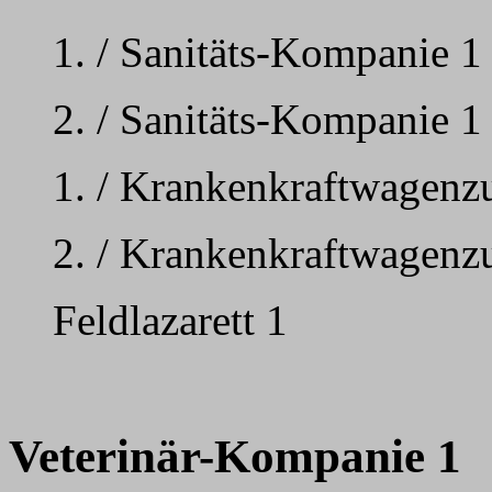
1. / Sanitäts-Kompanie 1
2. / Sanitäts-Kompanie 1
1. / Krankenkraftwagenz
2. / Krankenkraftwagenz
Feldlazarett 1
Veterinär-Kompanie 1