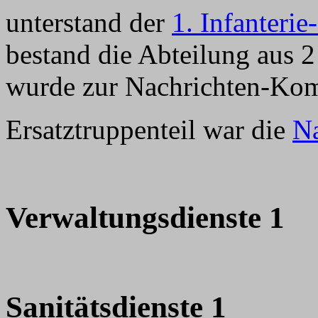
unterstand der
1. Infanterie
bestand die Abteilung aus 
wurde zur Nachrichten-Kom
Ersatztruppenteil war die
Na
Verwaltungsdienste 1
Sanitätsdienste 1