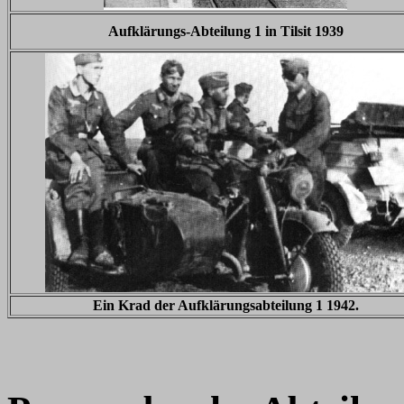
Aufklärungs-Abteilung 1 in Tilsit 1939
Ein Krad der Aufklärungsabteilung 1 1942.