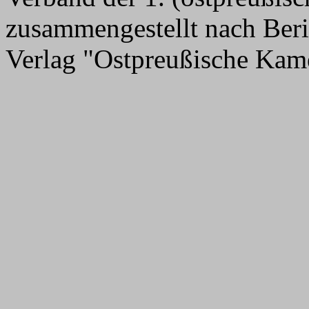
zusammengestellt nach Ber
Verlag "Ostpreußische Kam