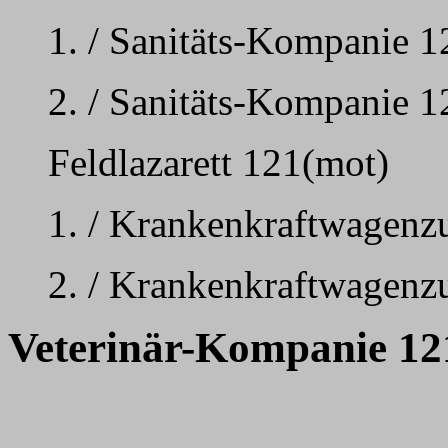
1. / Sanitäts-Kompanie 1
2. / Sanitäts-Kompanie 1
Feldlazarett 121(mot)
1. / Krankenkraftwagenz
2. / Krankenkraftwagenz
Veterinär-Kompanie 12