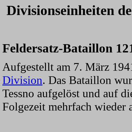
Divisionseinheiten de
Feldersatz-Bataillon 12
Aufgestellt am 7. März 194
Division
. Das Bataillon wu
Tessno aufgelöst und auf die
Folgezeit mehrfach wieder a