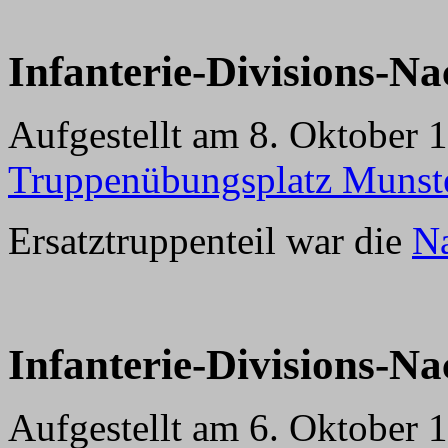
Infanterie-Divisions-N
Aufgestellt am 8. Oktober 
Truppenübungsplatz Munste
Ersatztruppenteil war die
Na
Infanterie-Divisions-N
Aufgestellt am 6. Oktober 