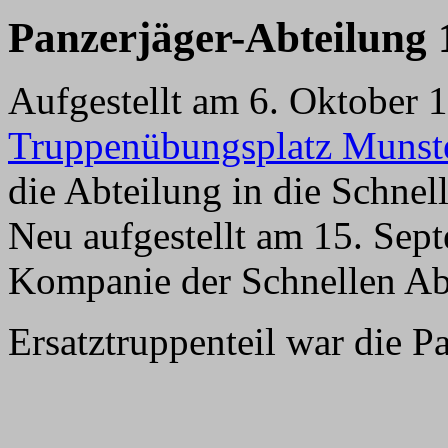
Panzerj
äger-Abteilung 
Aufgestellt am 6. Oktober 
Truppenübungsplatz Munste
die Abteilung in die Schnel
Neu aufgestellt am 15. Sept
Kompanie der Schnellen Ab
Ersatztruppenteil war die P