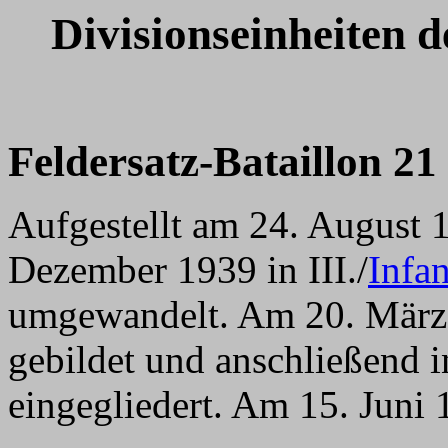
Divisionseinheiten d
Feldersatz-Bataillon 21
Aufgestellt am 24. August
Dezember 1939 in III./
Infa
umgewandelt. Am 20. März 
gebildet und anschließend i
eingegliedert. Am 15. Juni 1