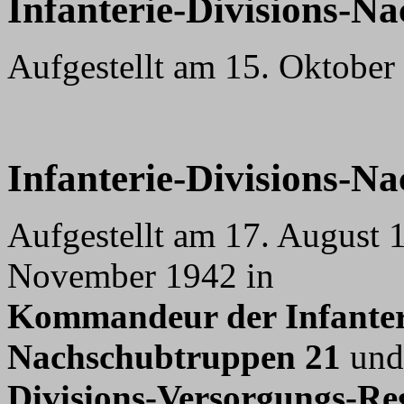
Infanterie-Divisions-Na
Aufgestellt am 15. Oktober
Infanterie-Divisions-N
Aufgestellt am 17. August 
November 1942 in
Kommandeur der Infanteri
Nachschubtruppen 21
und
Divisions-Versorgungs-Re