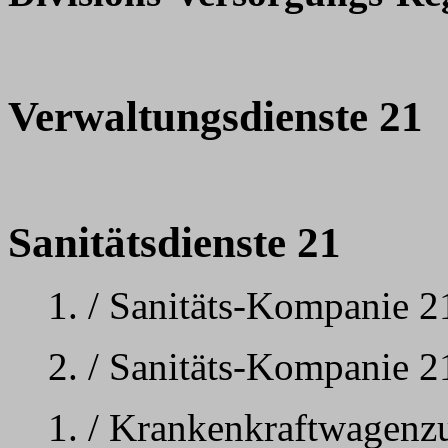
Verwaltungsdienste 21
Sanitätsdienste 21
1. / Sanitäts-Kompanie 2
2. / Sanitäts-Kompanie 2
1. / Krankenkraftwagenz