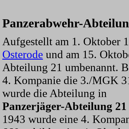
Panzerabwehr-Abteilun
Aufgestellt am 1. Oktober 1
Osterode
und am 15. Oktobe
Abteilung 21 umbenannt. B
4. Kompanie die 3./MGK 31 
wurde die Abteilung in
Panzerjäger-Abteilung 21
1943 wurde eine 4. Kompan