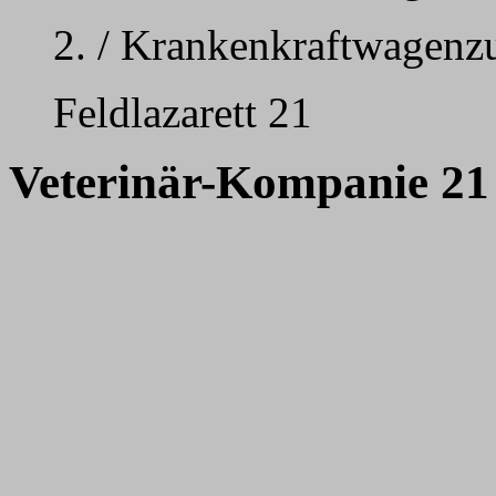
2. / Krankenkraftwagenz
Feldlazarett 21
Veterinär-Kompanie 21