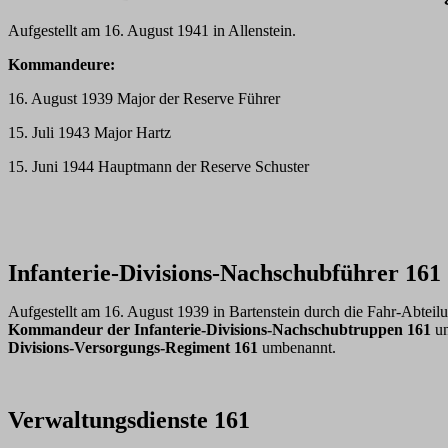
Aufgestellt am 16. August 1941 in Allenstein.
Kommandeure:
16. August 1939 Major der Reserve Führer
15. Juli 1943 Major Hartz
15. Juni 1944 Hauptmann der Reserve Schuster
Infanterie-Divisions-Nachschub
führer 161
Aufgestellt am 16. August 1939 in Bartenstein durch die Fahr-Abtei
Kommandeur der Infanterie-Divisions-Nachschubtruppen 161
un
Divisions-Versorgungs-Regiment 161
umbenannt.
Verwaltungsdienste 161