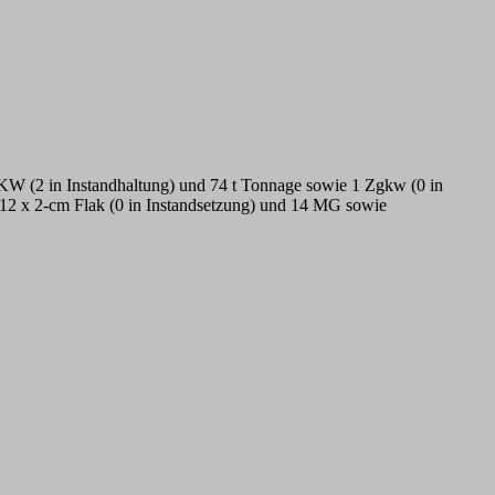
 LKW (2 in Instandhaltung) und 74 t Tonnage sowie 1 Zgkw (0 in
 12 x 2-cm Flak (0 in Instandsetzung) und 14 MG sowie