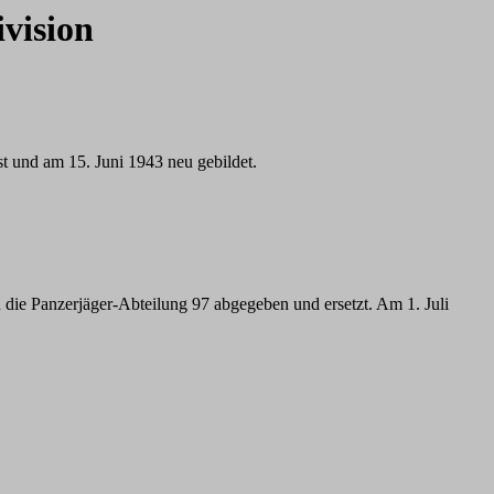
ivision
t und am 15. Juni 1943 neu gebildet.
ie Panzerjäger-Abteilung 97 abgegeben und ersetzt. Am 1. Juli