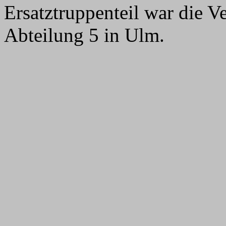
Ersatztruppenteil war die V
Abteilung 5 in Ulm.