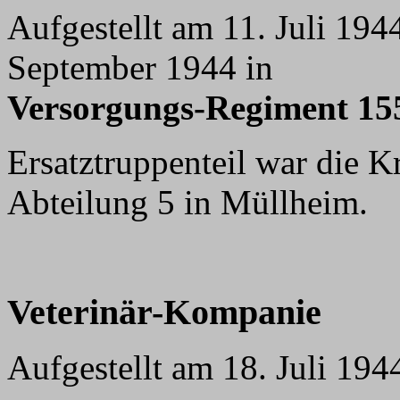
Aufgestellt am 11. Juli 19
September 1944 in
Versorgungs-Regiment 15
Ersatztruppenteil war die K
Abteilung 5 in Müllheim.
Veterin
är-Kompanie
Aufgestellt am 18. Juli 194