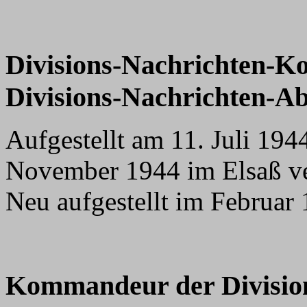
Divisions-Nachrichten-K
Divisions-Nachrichten-Ab
Aufgestellt am 11. Juli 19
November 1944 im Elsaß ve
Neu aufgestellt im Februar 
Kommandeur der Divisio