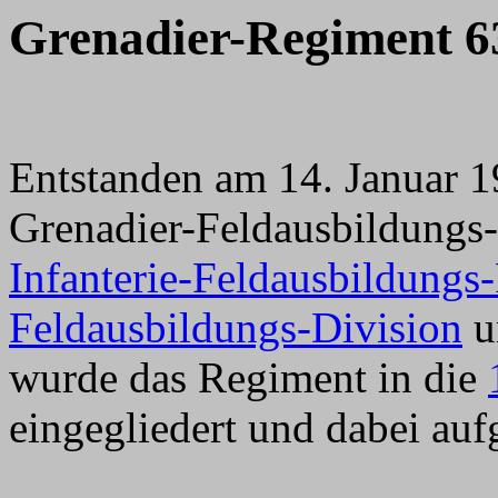
Grenadier-Regiment 6
Entstanden am 14. Januar 
Grenadier-Feldausbildungs
Infanterie-Feldausbildungs
Feldausbildungs-Division
un
wurde das Regiment in die
eingegliedert und dabei aufg