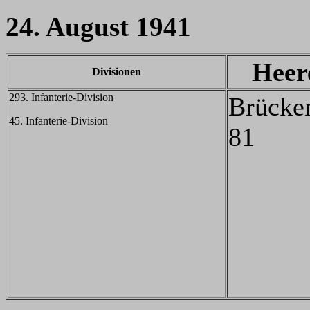
24. August 1941
Heer
Divisionen
293. Infanterie-Division
Brücke
45. Infanterie-Division
81