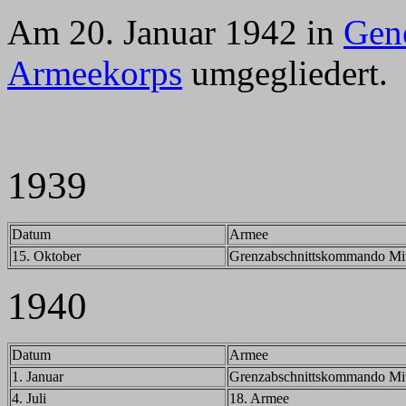
Am 20. Januar 1942 in
Gen
Armeekorps
umgegliedert.
1939
Datum
Armee
15. Oktober
Grenzabschnittskommando Mit
1940
Datum
Armee
1. Januar
Grenzabschnittskommando Mit
4. Juli
18. Armee