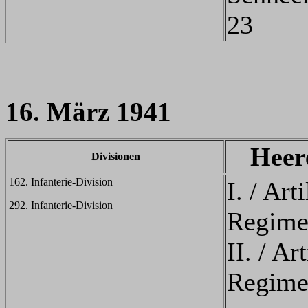
23
16. März 1941
Heer
Divisionen
162. Infanterie-Division
I. / Arti
292. Infanterie-Division
Regime
II. / Art
Regime