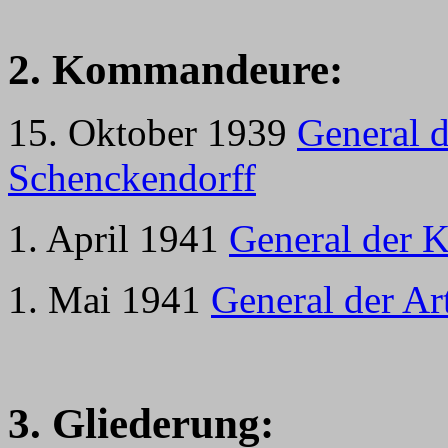
2. Kommandeure:
15. Oktober 1939
General d
Schenckendorff
1. April 1941
General der 
1. Mai 1941
General der Ar
3. Gliederung: