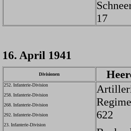
Schnee
17
16. April 1941
Heer
Divisionen
252. Infanterie-Division
Artiller
258. Infanterie-Division
Regime
268. Infanterie-Division
622
292. Infanterie-Division
23. Infanterie-Division