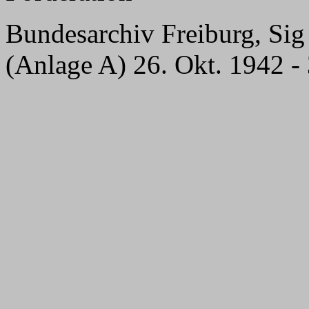
Bundesarchiv Freiburg, Si
(Anlage A) 26. Okt. 1942 -