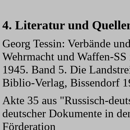
4. Literatur und Quelle
Georg Tessin: Verbände und
Wehrmacht und Waffen-SS 
1945. Band 5. Die Landstrei
Biblio-Verlag, Bissendorf 
Akte 35 aus "Russisch-deuts
deutscher Dokumente in den
Förderation