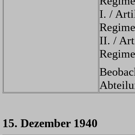
Regime
I. / Arti
Regime
II. / Art
Regime
Beobac
Abteilu
15. Dezember 1940