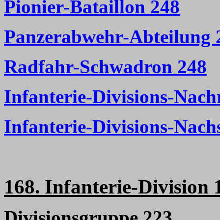
Pionier-Bataillon 248
Panzerabwehr-Abteilung 
Radfahr-Schwadron 248
Infanterie-Divisions-Nach
Infanterie-Divisions-Nac
168. Infanterie-Division 
Divisionsgruppe 223