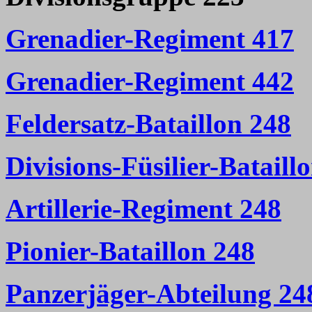
Grenadier-Regiment 417
Grenadier-Regiment 442
Feldersatz-Bataillon 248
Divisions-Füsilier-Bataill
Artillerie-Regiment 248
Pionier-Bataillon 248
Panzerjäger-Abteilung 24