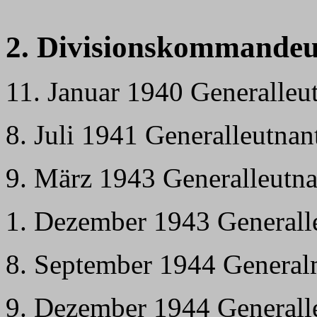
2. Divisionskommandeu
11. Januar 1940 Generalleu
8. Juli 1941 Generalleutnan
9. März 1943 Generalleutna
1. Dezember 1943 General
8. September 1944 General
9. Dezember 1944 General