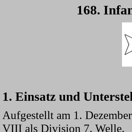
168. Infa
1. Einsatz und Unterste
Aufgestellt am 1. Dezembe
VIII als Division 7. Welle.