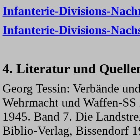
Infanterie-Divisions-Nach
Infanterie-Divisions-Nac
4. Literatur und Quelle
Georg Tessin: Verbände un
Wehrmacht und Waffen-SS 
1945. Band 7. Die Landstrei
Biblio-Verlag, Bissendorf 