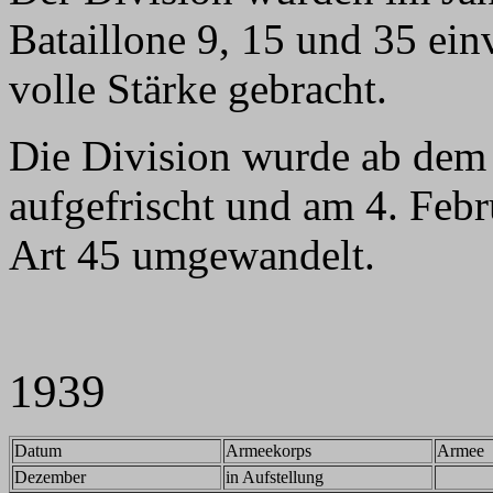
Bataillone 9, 15 und 35 ein
volle Stärke gebracht.
Die Division wurde ab dem 
aufgefrischt und am 4. Febr
Art 45 umgewandelt.
1939
Datum
Armeekorps
Armee
Dezember
in Aufstellung