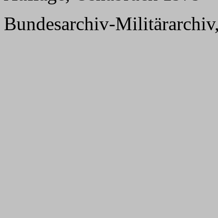
Bundesarchiv-Militärarchiv,