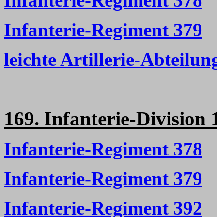
Infanterie-Regiment 378
Infanterie-Regiment 379
leichte Artillerie-Abteilun
169. Infanterie-Division 
Infanterie-Regiment 378
Infanterie-Regiment 379
Infanterie-Regiment 392