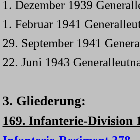
1. Dezember 1939 Generall
1. Februar 1941 Generalleu
29. September 1941 General 
22. Juni 1943 Generalleutn
3. Gliederung:
169. Infanterie-Division 