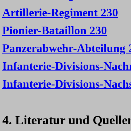
Artillerie-Regiment 230
Pionier-Bataillon 230
Panzerabwehr-Abteilung 
Infanterie-Divisions-Nach
Infanterie-Divisions-Nac
4. Literatur und Quelle