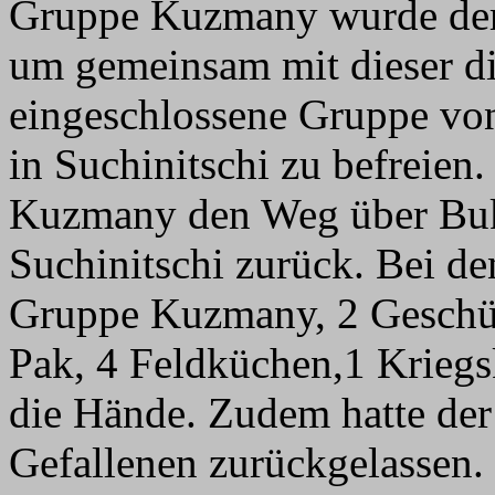
Gruppe Kuzmany wurde de
um gemeinsam mit dieser di
eingeschlossene Gruppe von
in Suchinitschi zu befreien
Kuzmany den Weg über Buk
Suchinitschi zurück. Bei d
Gruppe Kuzmany, 2 Geschüt
Pak, 4 Feldküchen,1 Kriegs
die Hände. Zudem hatte de
Gefallenen zurückgelassen.