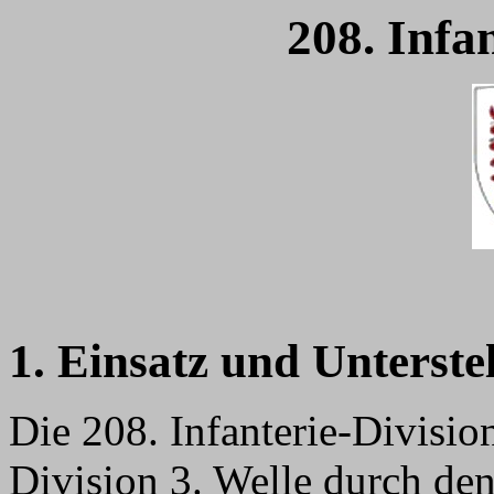
208. Infa
1. Einsatz und Unterste
Die 208. Infanterie-Divisi
Division 3. Welle durch 