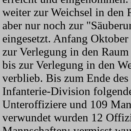
weiter zur Weichsel in den
aber nur noch zur "Säuberu
eingesetzt. Anfang Oktober 
zur Verlegung in den Raum 
bis zur Verlegung in den W
verblieb. Bis zum Ende des 
Infanterie-Division folgende
Unteroffiziere und 109 Man
verwundet wurden 12 Offizi
Mannschaften; vermisst wur