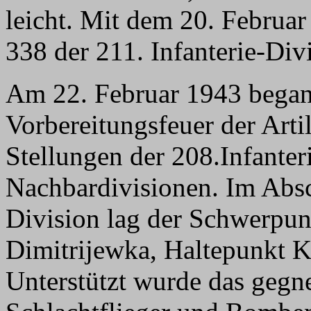
leicht. Mit dem 20. Februa
338 der 211. Infanterie-Divi
Am 22. Februar 1943 began
Vorbereitungsfeuer der Artil
Stellungen der 208.Infanter
Nachbardivisionen. Im Absch
Division lag der Schwerpunk
Dimitrijewka, Haltepunkt K
Unterstützt wurde das gegne