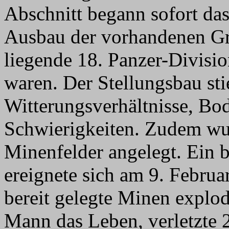
Abschnitt begann sofort das
Ausbau der vorhandenen Grä
liegende 18. Panzer-Divisi
waren. Der Stellungsbau sti
Witterungsverhältnisse, Bod
Schwierigkeiten. Zudem wu
Minenfelder angelegt. Ein 
ereignete sich am 9. Februa
bereit gelegte Minen explod
Mann das Leben, verletzte