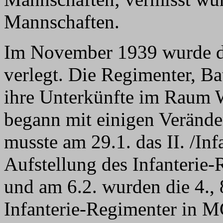
Mannschaften.
Im November 1939 wurde di
verlegt. Die Regimenter, B
ihre Unterkünfte im Raum W
begann mit einigen Verände
musste am 29.1. das II. /In
Aufstellung des Infanteri
und am 6.2. wurden die 4.,
Infanterie-Regimenter in 