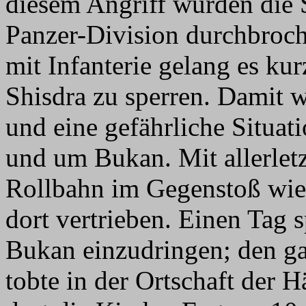
diesem Angriff wurden die 
Panzer-Division durchbroch
mit Infanterie gelang es ku
Shisdra zu sperren. Damit
und eine gefährliche Situati
und um Bukan. Mit allerlet
Rollbahn im Gegenstoß wie
dort vertrieben. Einen Tag 
Bukan einzudringen; den g
tobte in der Ortschaft der