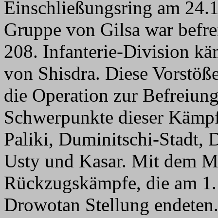
Einschließungsring am 24.
Gruppe von Gilsa war befrei
208. Infanterie-Division kä
von Shisdra. Diese Vorstöße
die Operation zur Befreiung
Schwerpunkte dieser Kämpfe
Paliki, Duminitschi-Stadt,
Usty und Kasar. Mit dem M
Rückzugskämpfe, die am 1. 
Drowotan Stellung endeten. 