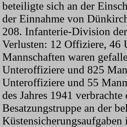
beteiligte sich an der Eins
der Einnahme von Dünkirche
208. Infanterie-Division de
Verlusten: 12 Offiziere, 46
Mannschaften waren gefalle
Unteroffiziere und 825 Man
Unteroffiziere und 55 Mann
des Jahres 1941 verbrachte 
Besatzungstruppe an der be
Küstensicherungsaufgaben 