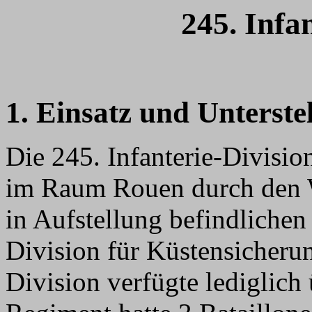
245. Infa
1. Einsatz und Unterste
Die 245. Infanterie-Divisi
im Raum Rouen durch den 
in Aufstellung befindlichen
Division für Küstensicherun
Division verfügte lediglich