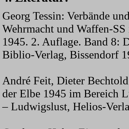
Georg Tessin: Verbände und
Wehrmacht und Waffen-SS 
1945. 2. Auflage. Band 8: D
Biblio-Verlag, Bissendorf 
André Feit, Dieter Bechtold
der Elbe 1945 im Bereich 
– Ludwigslust, Helios-Verl