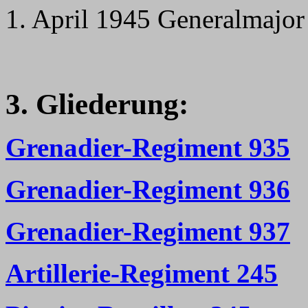
1. April 1945 Generalmajo
3. Gliederung:
Grenadier-Regiment 935
Grenadier-Regiment 936
Grenadier-Regiment 937
Artillerie-Regiment 245