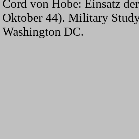
Cord von Hobe: Einsatz der 
Oktober 44). Military Stu
Washington DC.