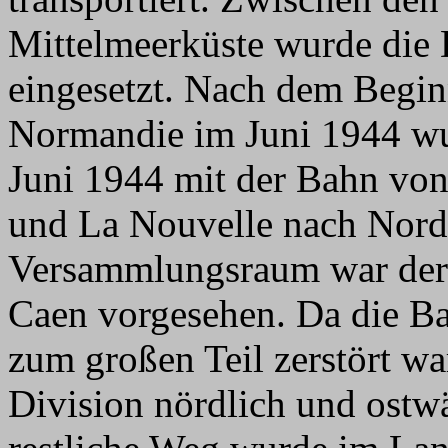
Mittelmeerküste wurde die 
eingesetzt. Nach dem Beginn
Normandie im Juni 1944 wu
Juni 1944 mit der Bahn vo
und La Nouvelle nach Norde
Versammlungsraum war der
Caen vorgesehen. Da die Ba
zum großen Teil zerstört wa
Division nördlich und ostwä