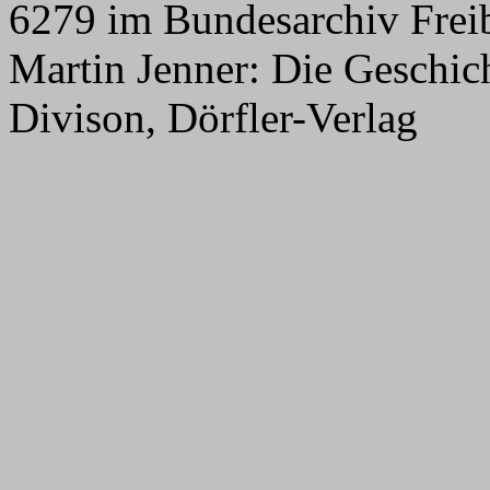
6279 im Bundesarchiv Frei
Martin Jenner: Die Geschicht
Divison, Dörfler-Verlag