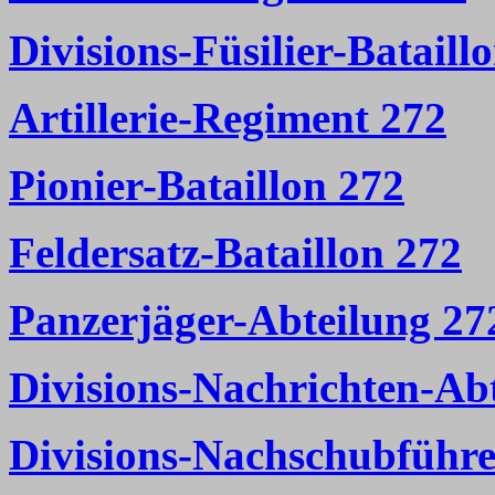
Divisions-Füsilier-Bataill
Artillerie-Regiment 272
Pionier-Bataillon 272
Feldersatz-Bataillon 272
Panzerjäger-Abteilung 27
Divisions-Nachrichten-Ab
Divisions-Nachschubführe