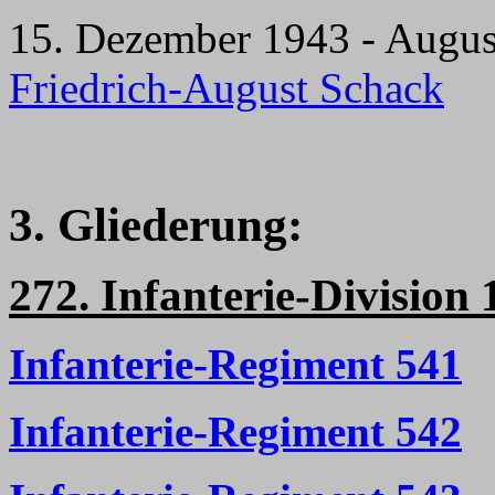
15. Dezember 1943 - Augu
Friedrich-August Schack
3. Gliederung:
272. Infanterie-Division 
Infanterie-Regiment 541
Infanterie-Regiment 542