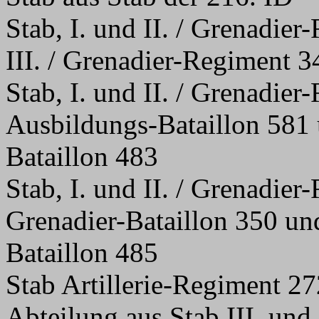
Stab, I. und II. / Grenadier
III. / Grenadier-Regiment 3
Stab, I. und II. / Grenadie
Ausbildungs-Bataillon 581
Bataillon 483
Stab, I. und II. / Grenadie
Grenadier-Bataillon 350 un
Bataillon 485
Stab Artillerie-Regiment 27
Abteilung aus Stab III. und 