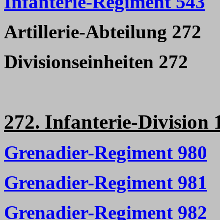
Infanterie-Regiment 543
Artillerie-Abteilung 272
Divisionseinheiten 272
272. Infanterie-Division 
Grenadier-Regiment 980
Grenadier-Regiment 981
Grenadier-Regiment 982