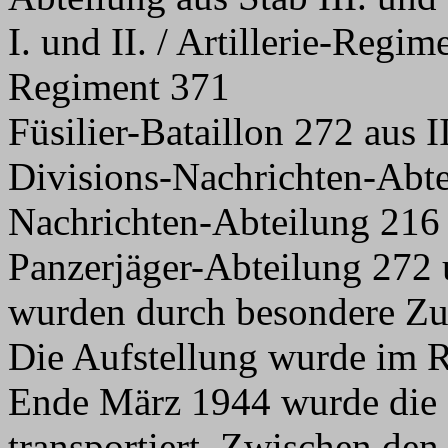
I. und II. / Artillerie-Regime
Regiment 371
Füsilier-Bataillon 272 aus 
Divisions-Nachrichten-Abte
Nachrichten-Abteilung 216
Panzerjäger-Abteilung 272 
wurden durch besondere Zu
Die Aufstellung wurde im
Ende März 1944 wurde die 
transportiert. Zwischen den