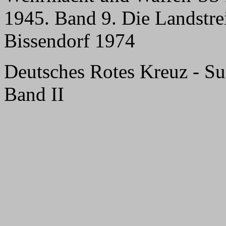
1945. Band 9. Die Landstrei
Bissendorf 1974
Deutsches Rotes Kreuz - Suc
Band II