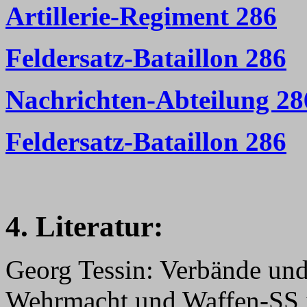
Artillerie-Regiment 286
Feldersatz-Bataillon 286
Nachrichten-Abteilung 28
Feldersatz-Bataillon 286
4. Literatur:
Georg Tessin: Verbände un
Wehrmacht und Waffen-SS 