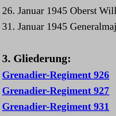
26. Januar 1945 Oberst Wil
31. Januar 1945 Generalm
3. Gliederung:
Grenadier-Regiment 926
Grenadier-Regiment 927
Grenadier-Regiment 931