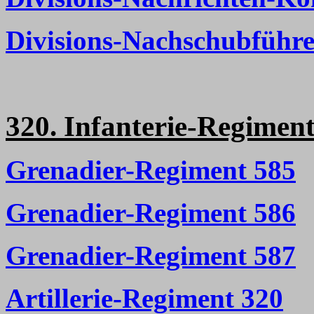
Divisions-Nachschubführe
320. Infanterie-Regiment
Grenadier-Regiment 585
Grenadier-Regiment 586
Grenadier-Regiment 587
Artillerie-Regiment 320