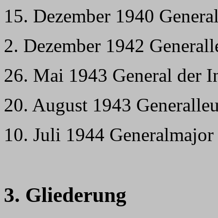
15. Dezember 1940 General
2. Dezember 1942 Generall
26. Mai 1943 General der I
20. August 1943 Generalleu
10. Juli 1944 Generalmajor 
3. Gliederung