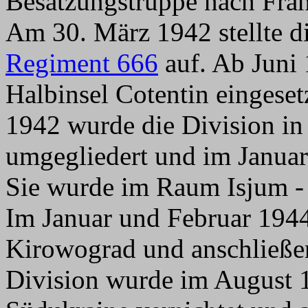
Besatzungstruppe nach Fra
Am 30. März 1942 stellte d
Regiment 666
auf. Ab Juni 
Halbinsel Cotentin eingese
1942 wurde die Division in 
umgegliedert und im Januar
Sie wurde im Raum Isjum - 
Im Januar und Februar 194
Kirowograd und anschließen
Division wurde im August 