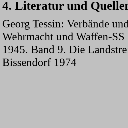
4. Literatur und Quelle
Georg Tessin: Verbände un
Wehrmacht und Waffen-SS 
1945. Band 9. Die Landstrei
Bissendorf 1974