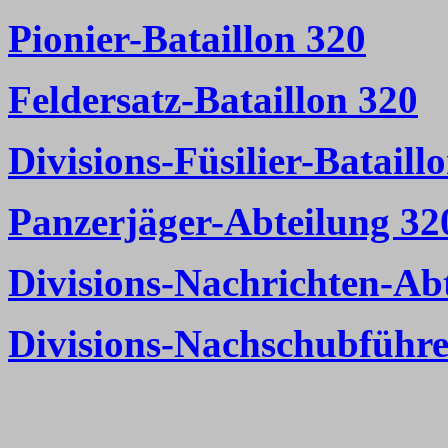
Pionier-Bataillon 320
Feldersatz-Bataillon 320
Divisions-Füsilier-Bataill
Panzerjäger-Abteilung 32
Divisions-Nachrichten-Ab
Divisions-Nachschubführe