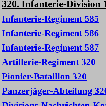
320. Infanterie-Division 
Infanterie-Regiment 585
Infanterie-Regiment 586
Infanterie-Regiment 587
Artillerie-Regiment 320
Pionier-Bataillon 320
Panzerjäger-Abteilung 32
Divisions-Nachrichten-K