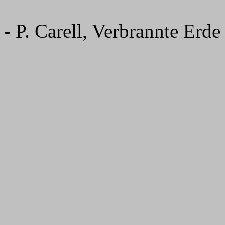
- P. Carell, Verbrannte Erde