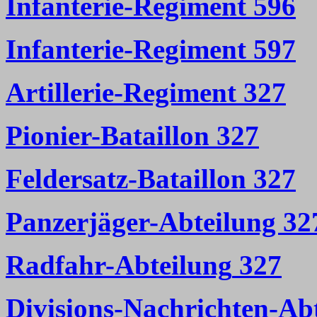
Infanterie-Regiment 596
Infanterie-Regiment 597
Artillerie-Regiment 327
Pionier-Bataillon 327
Feldersatz-Bataillon 327
Panzerjäger-Abteilung 32
Radfahr-Abteilung
327
Divisions-Nachrichten-Ab