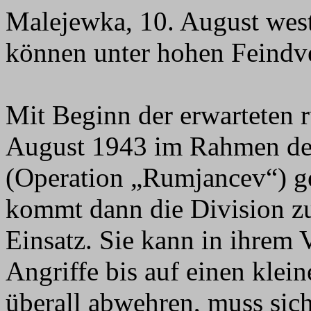
Malejewka, 10. August wes
können unter hohen Feindv
Mit Beginn der erwarteten 
August 1943 im Rahmen de
(Operation „Rumjancev“) 
kommt dann die Division z
Einsatz. Sie kann in ihrem 
Angriffe bis auf einen klei
überall abwehren, muss sic