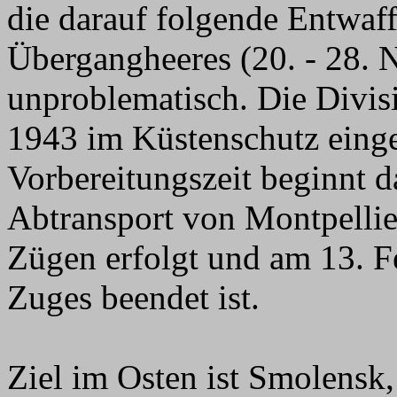
die darauf folgende Entwaf
Übergangheeres (20. - 28. 
unproblematisch. Die Divisi
1943 im Küstenschutz eing
Vorbereitungszeit beginnt d
Abtransport von Montpellie
Zügen erfolgt und am 13. Fe
Zuges beendet ist.
Ziel im Osten ist Smolensk,