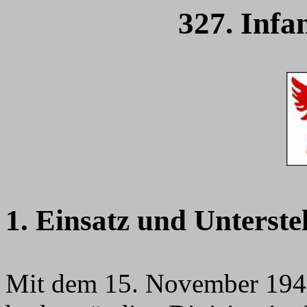
327. Infa
1. Einsatz und Unterste
Mit dem 15. November 1940 