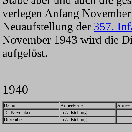
verlegen Anfang November
Neuaufstellung der
357. Inf
November 1943 wird die Di
aufgelöst.
1940
Datum
Armeekorps
Armee
15. November
in Aufstellung
Dezember
in Aufstellung