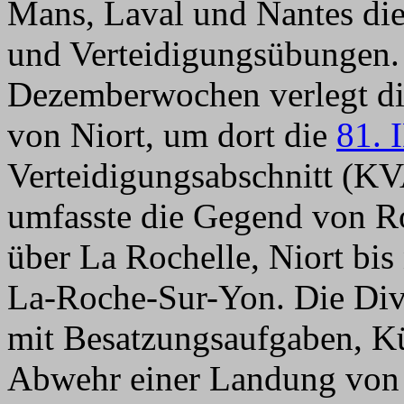
Mans, Laval und Nantes die
und Verteidigungsübungen. 
Dezemberwochen verlegt di
von Niort, um dort die
81. 
Verteidigungsabschnitt (K
umfasste die Gegend von R
über La Rochelle, Niort bis
La-Roche-Sur-Yon. Die Divi
mit Besatzungsaufgaben, K
Abwehr einer Landung von 