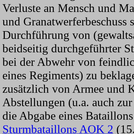
Verluste an Mensch und Mate
und Granatwerferbeschuss 
Durchführung von (gewalts
beidseitig durchgeführter 
bei der Abwehr von feindlic
eines Regiments) zu beklag
zusätzlich von Armee und 
Abstellungen (u.a. auch zu
die Abgabe eines Bataillons 
Sturmbataillons AOK 2
(15.