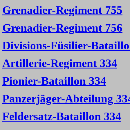
Grenadier-Regiment 755
Grenadier-Regiment 756
Divisions-Füsilier-Bataill
Artillerie-Regiment 334
Pionier-Bataillon 334
Panzerjäger-Abteilung 33
Feldersatz-Bataillon
334