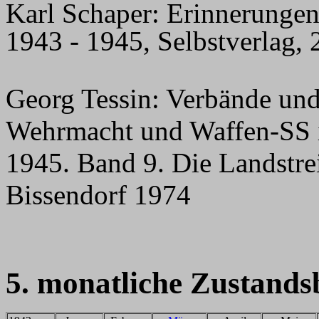
Karl Schaper: Erinnerungen
1943 - 1945, Selbstverlag,
Georg Tessin: Verbände un
Wehrmacht und Waffen-SS 
1945. Band 9. Die Landstrei
Bissendorf 1974
5. monatliche Zustands