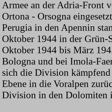
Armee an der Adria-Front v
Ortona - Orsogna eingesetz
Perugia in den Apennin stan
Oktober 1944 in der Grün-S
Oktober 1944 bis März 194
Bologna und bei Imola-Fae
sich die Division kämpfend
Ebene in die Voralpen zurüc
Division in den Dolomiten 