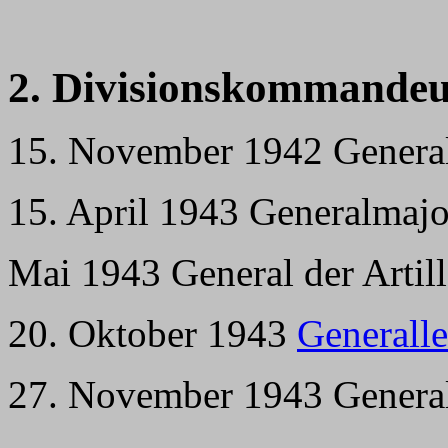
2. Divisionskommandeu
15. November 1942 General
15. April 1943 Generalmajo
Mai 1943 General der Artill
20. Oktober 1943
Generalle
27. November 1943 General