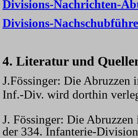
Divisions-Nachrichten-Ab
Divisions-Nachschubführe
4. Literatur und Quelle
J.Fössinger:
Die Abruzzen i
Inf.-Div. wird dorthin verle
J. Fössinger:
Die Abruzzen 
der 334. Infanterie-Divisio