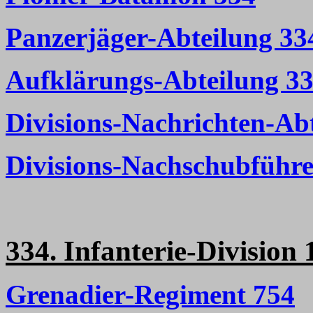
Panzerjäger-Abteilung 33
Aufklärungs-Abteilung 3
Divisions-Nachrichten-Ab
Divisions-Nachschubführe
334. Infanterie-Division 
Grenadier-Regiment 754