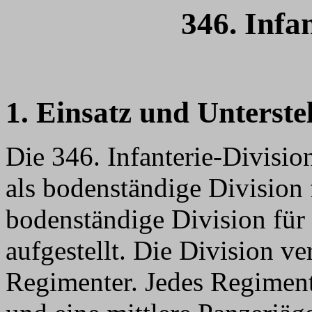
346. Infa
1. Einsatz und Unterste
Die 346. Infanterie-Divisi
als bodenständige Division
bodenständige Division für
aufgestellt. Die Division ve
Regimenter. Jedes Regiment 