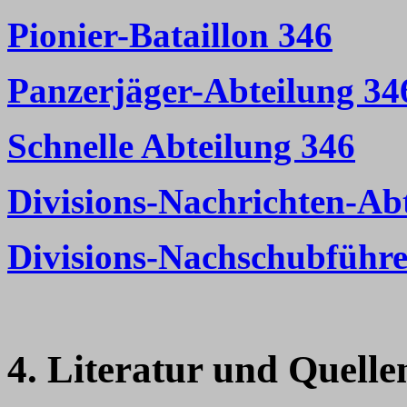
Pionier-Bataillon 346
Panzerjäger-Abteilung 34
Schnelle Abteilung 346
Divisions-Nachrichten-Ab
Divisions-Nachschubführe
4. Literatur und Quelle