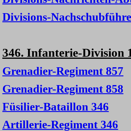
Divisions-Nachschubführe
346. Infanterie-Division 
Grenadier-Regiment 857
Grenadier-Regiment 858
Füsilier-Bataillon 346
Artillerie-Regiment 346