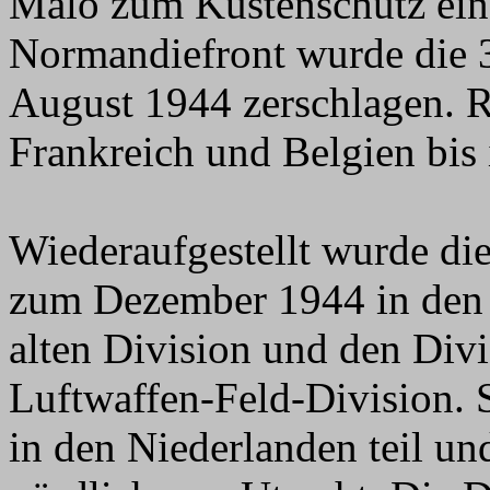
Malo zum Küstenschutz eing
Normandiefront wurde die 3
August 1944 zerschlagen. R
Frankreich und Belgien bis 
Wiederaufgestellt wurde die
zum Dezember 1944 in den 
alten Division und den Div
Luftwaffen-Feld-Division.
in den Niederlanden teil u