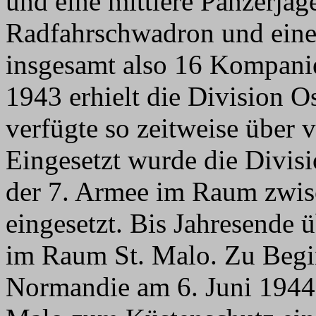
und eine mittlere Panzerjä
Radfahrschwadron und eine
insgesamt also 16 Kompani
1943 erhielt die Division Os
verfügte so zeitweise über 
Eingesetzt wurde die Divis
der 7. Armee im Raum zwisc
eingesetzt. Bis Jahresende
im Raum St. Malo. Zu Beginn
Normandie am 6. Juni 1944