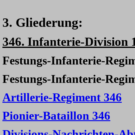
3. Gliederung:
346. Infanterie-Division 
Festungs-Infanterie-Regi
Festungs-Infanterie-Regi
Artillerie-Regiment 346
Pionier-Bataillon 346
Divisions-Nachrichten-Ab