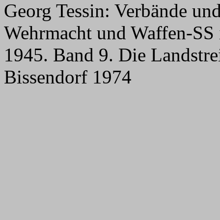
Georg Tessin: Verbände un
Wehrmacht und Waffen-SS 
1945. Band 9. Die Landstrei
Bissendorf 1974