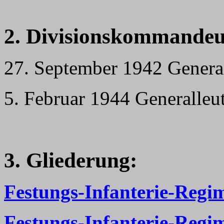
2. Divisionskommandeu
27. September 1942 Genera
5. Februar 1944 Generalleut
3. Gliederung:
Festungs-Infanterie-Regi
Festungs-Infanterie-Regi