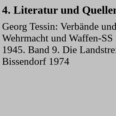
4. Literatur und Quelle
Georg Tessin: Verbände un
Wehrmacht und Waffen-SS 
1945. Band 9. Die Landstrei
Bissendorf 1974