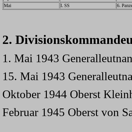
Mai
I. SS
6. Panz
2. Divisionskommandeu
1. Mai 1943 Generalleutna
15. Mai 1943 Generalleutna
Oktober 1944 Oberst Klein
Februar 1945 Oberst von S