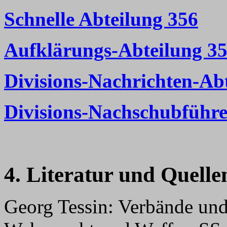
Schnelle Abteilung 356
Aufklärungs-Abteilung 3
Divisions-Nachrichten-Ab
Divisions-Nachschubführe
4. Literatur und Quelle
Georg Tessin: Verbände un