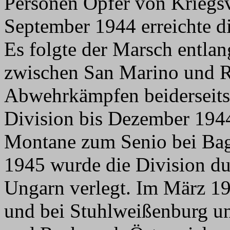
Personen Opfer von Kriegsv
September 1944 erreichte di
Es folgte der Marsch entla
zwischen San Marino und R
Abwehrkämpfen beiderseits 
Division bis Dezember 1944
Montane zum Senio bei Bag
1945 wurde die Division du
Ungarn verlegt. Im März 19
und bei Stuhlweißenburg u