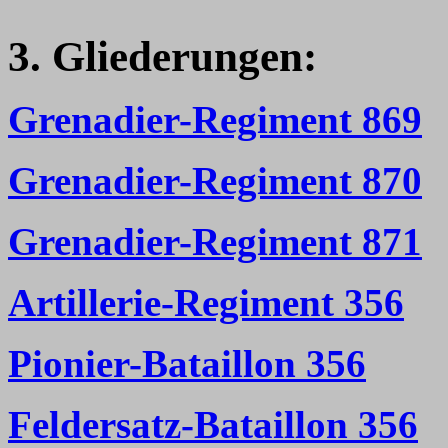
3. Gliederungen:
Grenadier-Regiment 869
Grenadier-Regiment 870
Grenadier-Regiment 871
Artillerie-Regiment 356
Pionier-Bataillon 356
Feldersatz-Bataillon 356