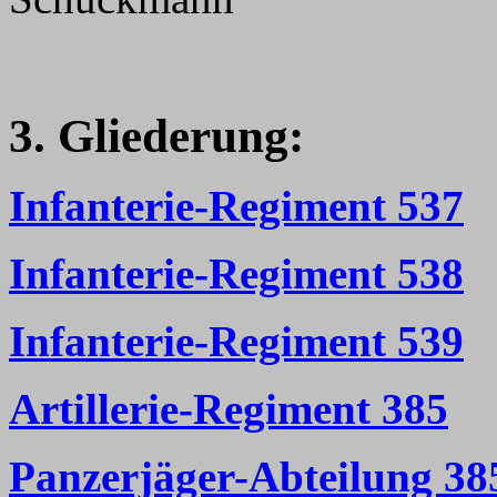
3. Gliederung:
Infanterie-Regiment 537
Infanterie-Regiment 538
Infanterie-Regiment 539
Artillerie-Regiment 385
Panzerjäger-Abteilung 38