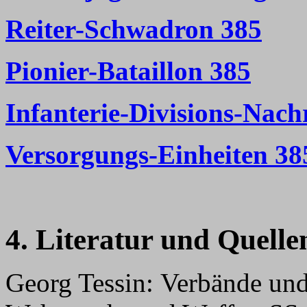
Reiter-Schwadron 385
Pionier-Bataillon 385
Infanterie-Divisions-Nach
Versorgungs-Einheiten 38
4. Literatur und Quelle
Georg Tessin: Verbände un