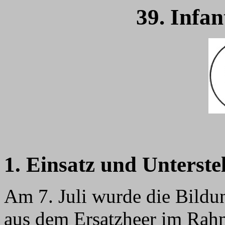
39. Infan
1. Einsatz und Unterste
Am 7. Juli wurde die Bild
aus dem Ersatzheer im Rah