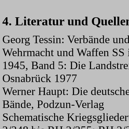
4. Literatur und Quelle
Georg Tessin: Verbände und
Wehrmacht und Waffen SS 
1945, Band 5: Die Landstrei
Osnabrück 1977
Werner Haupt: Die deutsche
Bände, Podzun-Verlag
Schematische Kriegsglied