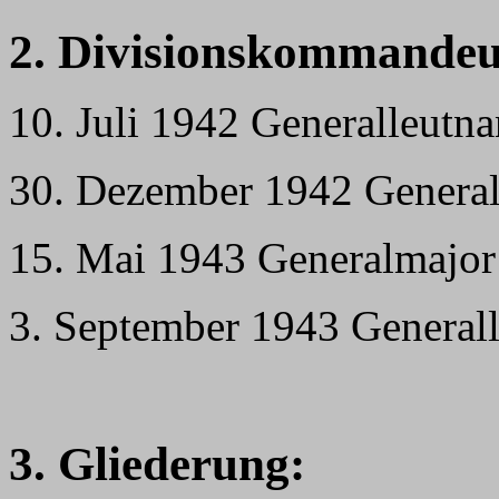
2. Divisionskommandeu
10. Juli 1942 Generalleutn
30. Dezember 1942 Genera
15. Mai 1943 Generalmajor
3. September 1943 General
3. Gliederung: