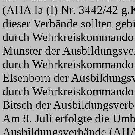
(AHA Ia (I) Nr. 3442/42 g
dieser Verbände sollten geb
durch Wehrkreiskommando 
Munster der Ausbildungsve
durch Wehrkreiskommando 
Elsenborn der Ausbildungs
durch Wehrkreiskommando 
Bitsch der Ausbildungsver
Am 8. Juli erfolgte die Um
Ausbildungsverbände (AHA I