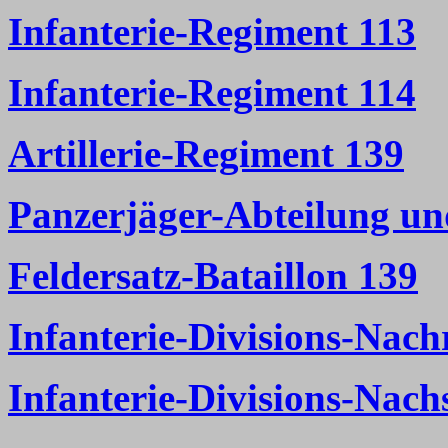
Infanterie-Regiment 113
Infanterie-Regiment 114
Artillerie-Regiment 139
Panzerjäger-Abteilung un
Feldersatz-Bataillon 139
Infanterie-Divisions-Nach
Infanterie-Divisions-Nac