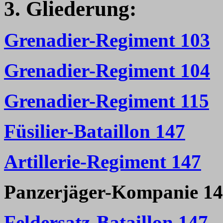
3. Gliederung:
Grenadier-Regiment 103
Grenadier-Regiment 104
Grenadier-Regiment 115
Füsilier-Bataillon 147
Artillerie-Regiment 147
Panzerjäger-Kompanie 1
Feldersatz-Bataillon 147