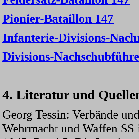
Pionier-Bataillon 147
Infanterie-Divisions-Nach
Divisions-Nachschubführe
4. Literatur und Quelle
Georg Tessin: Verbände und
Wehrmacht und Waffen SS 