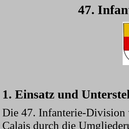
47. Infan
1. Einsatz und Unterste
Die 47. Infanterie-Division
Calais durch die Umgliede