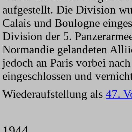
aufgestellt. Die Division 
Calais und Boulogne einges
Division der 5. Panzerarmee
Normandie gelandeten Alliie
jedoch an Paris vorbei nac
eingeschlossen und vernich
Wiederaufstellung als
47. V
1944