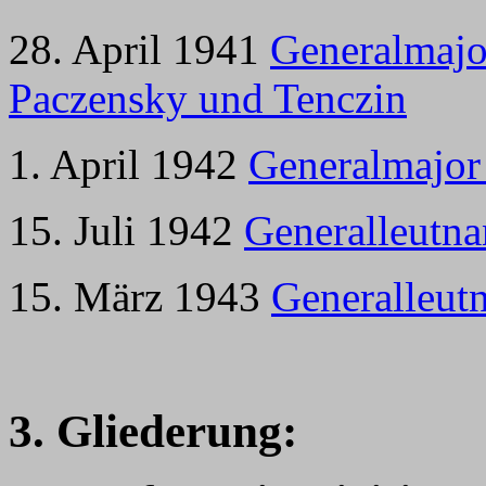
28. April 1941
Generalmajor
Paczensky und Tenczin
1. April 1942
Generalmajo
15. Juli 1942
Generalleutna
15. März 1943
Generalleutn
3. Gliederung: