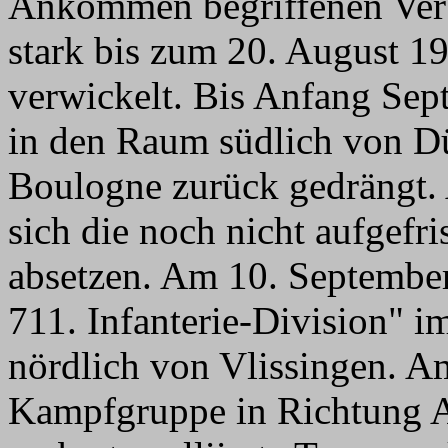
Ankommen begriffenen Verb
stark bis zum 20. August 
verwickelt. Bis Anfang Sep
in den Raum südlich von D
Boulogne zurück gedrängt.
sich die noch nicht aufgefr
absetzen. Am 10. Septembe
711. Infanterie-Division"
nördlich von Vlissingen. A
Kampfgruppe in Richtung 