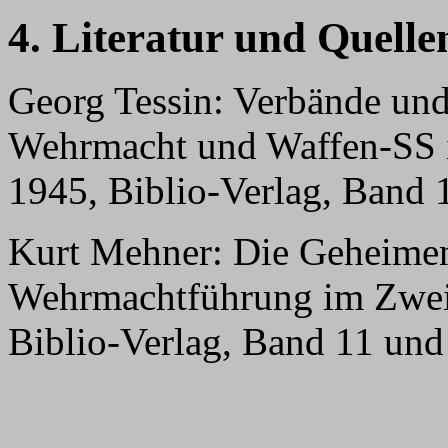
4. Literatur und Quelle
Georg Tessin: Verbände und
Wehrmacht und Waffen-SS 
1945, Biblio-Verlag, Band 
Kurt Mehner: Die Geheimen
Wehrmachtführung im Zweit
Biblio-Verlag, Band 11 un