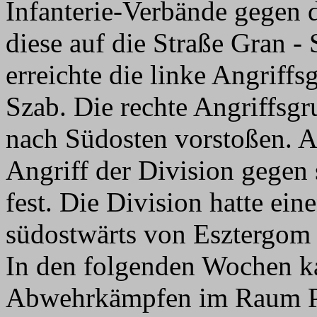
Infanterie-Verbände gegen 
diese auf die Straße Gran -
erreichte die linke Angriff
Szab. Die rechte Angriffsg
nach Südosten vorstoßen. Am
Angriff der Division gegen 
fest. Die Division hatte ei
südostwärts von Esztergom 
In den folgenden Wochen k
Abwehrkämpfen im Raum Pl