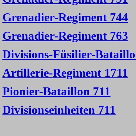
Grenadier-Regiment 744
Grenadier-Regiment 763
Divisions-Füsilier-Bataill
Artillerie-Regiment 1711
Pionier-Bataillon 711
Divisionseinheiten 711