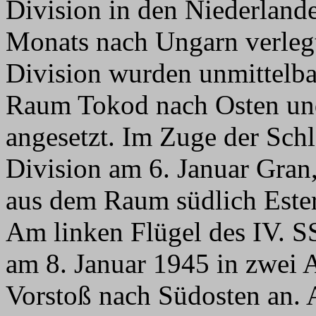
Division in den Niederland
Monats nach Ungarn verlegt.
Division wurden unmittelb
Raum Tokod nach Osten un
angesetzt. Im Zuge der Sch
Division am 6. Januar Gran,
aus dem Raum südlich Este
Am linken Flügel des IV. SS
am 8. Januar 1945 in zwei 
Vorstoß nach Südosten an. A