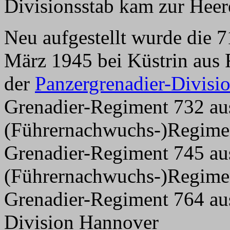
Divisionsstab kam zur Heer
Neu aufgestellt wurde die 7
März 1945 bei Küstrin aus 
der
Panzergrenadier-Divisi
Grenadier-Regiment 732 au
(Führernachwuchs-)Regime
Grenadier-Regiment 745 au
(Führernachwuchs-)Regime
Grenadier-Regiment 764 au
Division Hannover