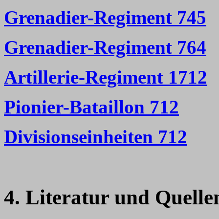
Grenadier-Regiment 745
Grenadier-Regiment 764
Artillerie-Regiment 1712
Pionier-Bataillon 712
Divisionseinheiten 712
4. Literatur und Quelle