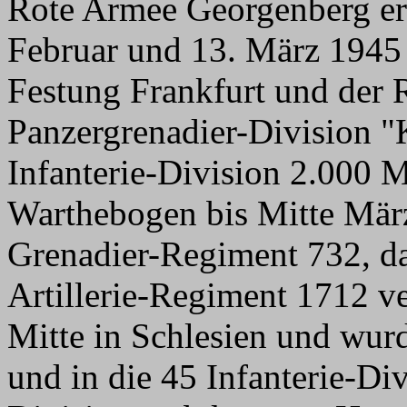
Rote Armee Georgenberg ero
Februar und 13. März 1945 
Festung Frankfurt und der R
Panzergrenadier-Division "
Infanterie-Division 2.000 
Warthebogen bis Mitte Mär
Grenadier-Regiment 732, da
Artillerie-Regiment 1712 v
Mitte in Schlesien und wurd
und in die 45 Infanterie-Div