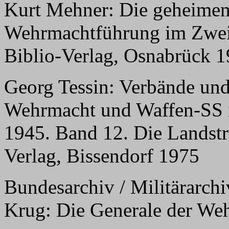
Kurt Mehner: Die geheimen
Wehrmachtführung im Zweit
Biblio-Verlag, Osnabrück 1
Georg Tessin: Verbände und
Wehrmacht und Waffen-SS 
1945. Band 12. Die Landstre
Verlag, Bissendorf 1975
Bundesarchiv / Militärarc
Krug: Die Generale der We