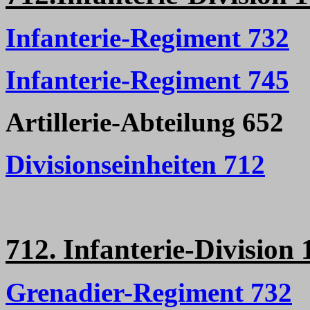
Infanterie-Regiment 732
Infanterie-Regiment 745
Artillerie-Abteilung 652
Divisionseinheiten 712
712. Infanterie-Division 
Grenadier-Regiment 732