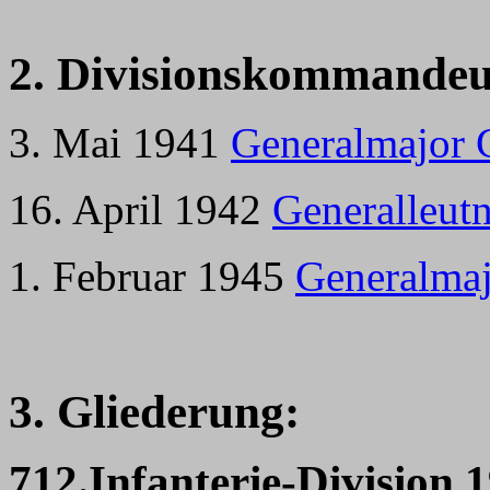
2. Divisionskommandeu
3. Mai 1941
Generalmajor 
16. April 1942
Generalleut
1. Februar 1945
Generalmaj
3. Gliederung:
712.Infanterie-Division 