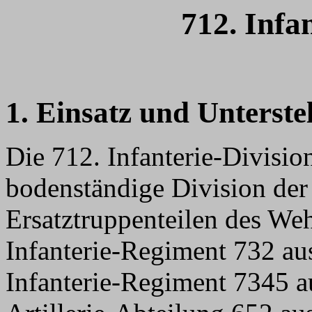
712. Infa
1. Einsatz und Unterste
Die 712. Infanterie-Divisi
bodenständige Division der
Ersatztruppenteilen des Wehr
Infanterie-Regiment 732 au
Infanterie-Regiment 7345 a