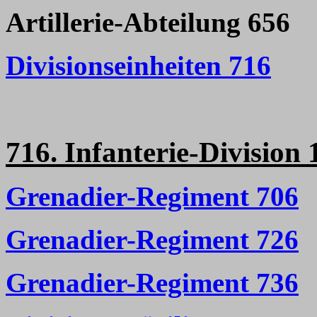
Artillerie-Abteilung 656
Divisionseinheiten 716
716. Infanterie-Division 
Grenadier-Regiment 706
Grenadier-Regiment 726
Grenadier-Regiment 736