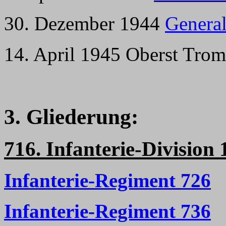
30. Dezember 1944
Genera
14. April 1945 Oberst Tromp
3. Gliederung:
716. Infanterie-Division 
Infanterie-Regiment 726
Infanterie-Regiment 736