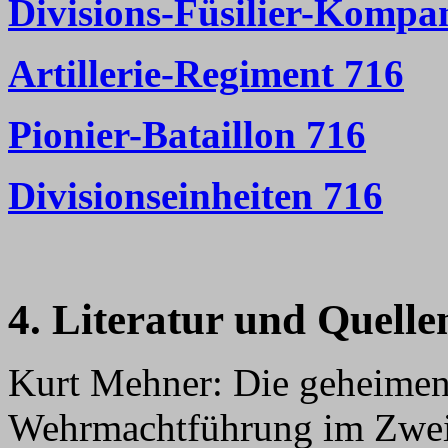
Divisions-Füsilier-Kompa
Artillerie-Regiment 716
Pionier-Bataillon 716
Divisionseinheiten 716
4. Literatur und Quelle
Kurt Mehner: Die geheimen
Wehrmachtführung im Zweit