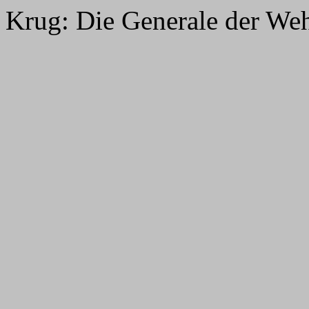
Krug: Die Generale der We