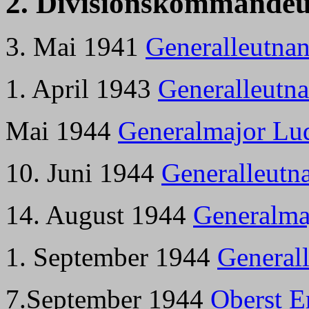
2. Divisionskommandeu
3. Mai 1941
Generalleutnan
1. April 1943
Generalleutna
Mai 1944
Generalmajor Lu
10. Juni 1944
Generalleutn
14. August 1944
Generalmaj
1. September 1944
General
7.September 1944
Oberst E