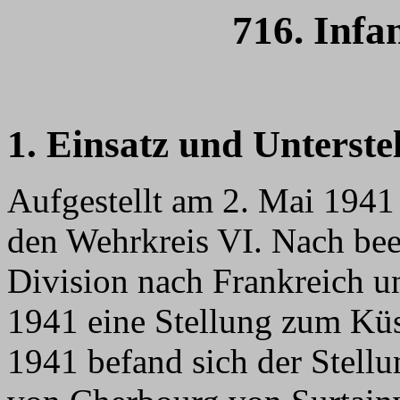
716. Infa
1. Einsatz und Unterste
Aufgestellt am 2. Mai 1941 
den Wehrkreis VI. Nach been
Division nach Frankreich 
1941 eine Stellung zum Kü
1941 befand sich der Stellu