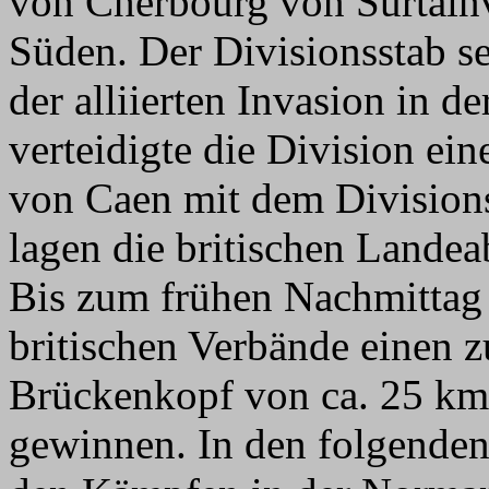
von Cherbourg von Surtainv
Süden. Der Divisionsstab se
der alliierten Invasion in 
verteidigte die Division ei
von Caen mit dem Divisions
lagen die britischen Lande
Bis zum frühen Nachmittag 
britischen Verbände einen
Brückenkopf von ca. 25 km 
gewinnen. In den folgenden