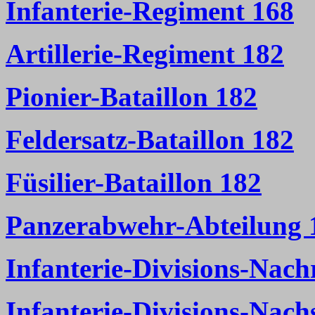
Infanterie-Regiment 168
Artillerie-Regiment 182
Pionier-Bataillon 182
Feldersatz-Bataillon 182
Füsilier-Bataillon 182
Panzerabwehr-Abteilung 
Infanterie-Divisions-Nach
Infanterie-Divisions-Nac