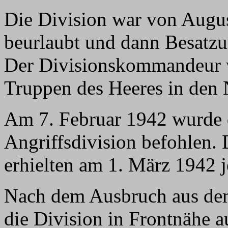
Die Division war von Augu
beurlaubt und dann Besatzu
Der Divisionskommandeur 
Truppen des Heeres in den 
Am 7. Februar 1942 wurde d
Angriffsdivision befohlen. 
erhielten am 1. März 1942 j
Nach dem Ausbruch aus dem
die Division in Frontnähe a