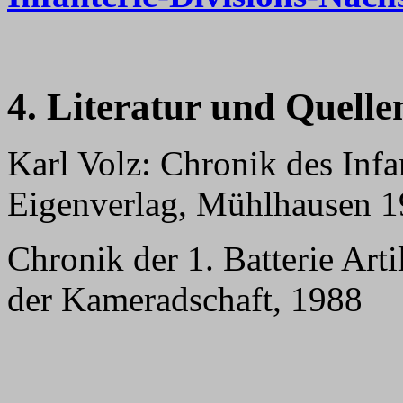
4. Literatur und Quelle
Karl Volz: Chronik des Inf
Eigenverlag, Mühlhausen 
Chronik der 1. Batterie Art
der Kameradschaft, 1988