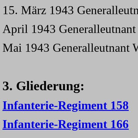
15. März 1943 Generalleut
April 1943 Generalleutnant
Mai 1943 Generalleutnant 
3. Gliederung:
Infanterie-Regiment 158
Infanterie-Regiment 166