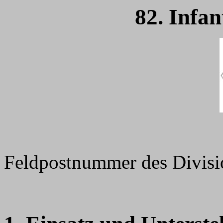
82. Infan
Feldpostnummer des Divis