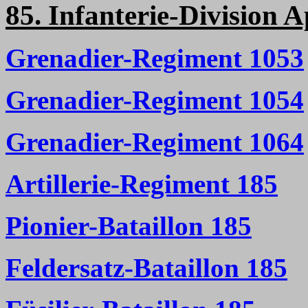
85. Infanterie-Division A
Grenadier-Regiment 1053
Grenadier-Regiment 1054
Grenadier-Regiment 1064
Artillerie-Regiment 185
Pionier-Bataillon 185
Feldersatz-Bataillon 185