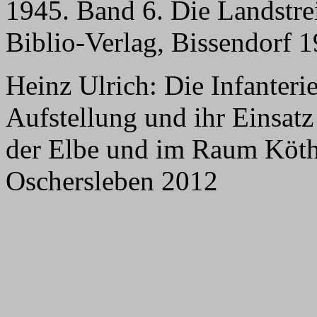
1945. Band 6. Die Landstrei
Biblio-Verlag, Bissendorf 
Heinz Ulrich: Die Infanteri
Aufstellung und ihr Einsatz
der Elbe und im Raum Köthe
Oschersleben 2012