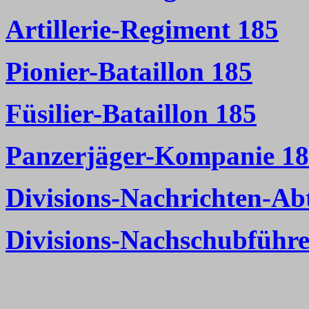
Artillerie-Regiment 185
Pionier-Bataillon 185
Füsilier-Bataillon 185
Panzerjäger-Kompanie 1
Divisions-Nachrichten-Ab
Divisions-Nachschubführe