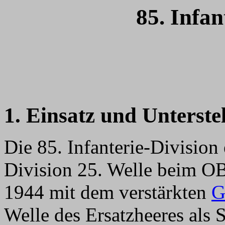
85. Infan
1. Einsatz und Unterste
Die 85. Infanterie-Division
Division 25. Welle beim OB
1944 mit dem verstärkten
G
Welle des Ersatzheeres als