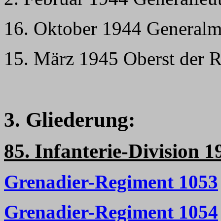
16. Oktober 1944 Generalm
15. März 1945 Oberst der R
3. Gliederung:
85. Infanterie-Division 1
Grenadier-Regiment 1053
Grenadier-Regiment 1054