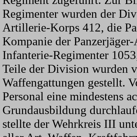
Regimenter wurden der Divis
Artillerie-Korps 412, die P
Kompanie der Panzerjäger-A
Infanterie-Regimenter 1053
Teile der Division wurden 
Waffengattungen gestellt. V
Personal eine mindestens ac
Grundausbildung durchlaufe
stellte der Wehrkreis III un