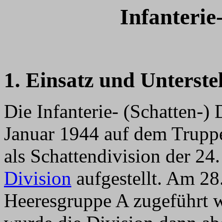
Infanteri
1. Einsatz und Unterste
Die Infanterie- (Schatten-
Januar 1944 auf dem Trup
als Schattendivision der 24
Division
aufgestellt. Am 28.
Heeresgruppe A zugeführt 