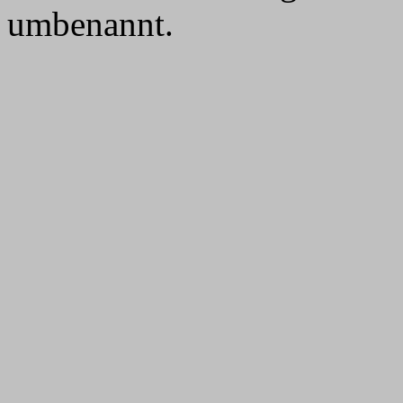
umbenannt.