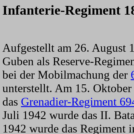
Infanterie-Regiment 1
Aufgestellt am 26. August 1
Guben als Reserve-Regimen
bei der Mobilmachung der
unterstellt. Am 15. Oktober
das
Grenadier-Regiment 69
Juli 1942 wurde das II. Bat
1942 wurde das Regiment 