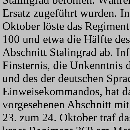
Ersatz zugeführt wurden. I
Oktober löste das Regiment 
100 und etwa die Hälfte de
Abschnitt Stalingrad ab. Inf
Finsternis, die Unkenntnis 
und des der deutschen Spra
Einweisekommandos, hat da
vorgesehenen Abschnitt mi
23. zum 24. Oktober traf da