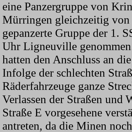
eine Panzergruppe von Kri
Mürringen gleichzeitig von
gepanzerte Gruppe der 1. S
Uhr Ligneuville genommen.
hatten den Anschluss an die
Infolge der schlechten Stra
Räderfahrzeuge ganze Strec
Verlassen der Straßen und 
Straße E vorgesehene verst
antreten, da die Minen noc