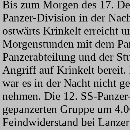
Bis zum Morgen des 17. De
Panzer-Division in der Nac
ostwärts Krinkelt erreicht u
Morgenstunden mit dem Pan
Panzerabteilung und der S
Angriff auf Krinkelt bereit
war es in der Nacht nicht 
nehmen. Die 12. SS-Panzer-
gepanzerten Gruppe um 4.00
Feindwiderstand bei Lanzer