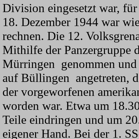
Division eingesetzt war, für
18. Dezember 1944 war wied
rechnen. Die 12. Volksgrena
Mithilfe der Panzergruppe 
Mürringen genommen und wa
auf Büllingen angetreten, 
der vorgeworfenen amerikan
worden war. Etwa um 18.30
Teile eindringen und um 20
eigener Hand. Bei der 1. SS