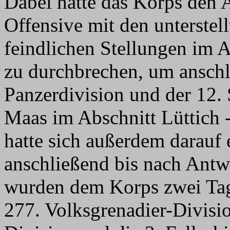
Dabei hatte das Korps den A
Offensive mit den unterstell
feindlichen Stellungen im A
zu durchbrechen, um anschl
Panzerdivision und der 12. 
Maas im Abschnitt Lüttich 
hatte sich außerdem darauf 
anschließend bis nach Antw
wurden dem Korps zwei Tag
277. Volksgrenadier-Divisio