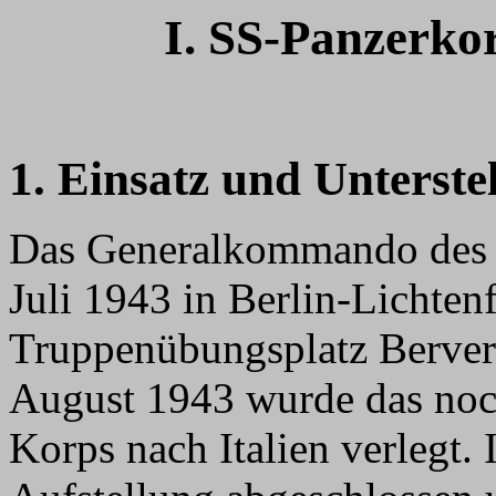
I. SS-Panzerko
1. Einsatz und Unterste
Das Generalkommando des 
Juli 1943 in Berlin-Lichten
Truppenübungsplatz Berverlo
August 1943 wurde das noch
Korps nach Italien verlegt