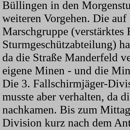
Büllingen in den Morgens
weiteren Vorgehen. Die auf
Marschgruppe (verstärktes 
Sturmgeschützabteilung) hat
da die Straße Manderfeld ve
eigene Minen - und die Min
Die 3. Fallschirmjäger-Div
musste aber verhalten, da d
nachkamen. Bis zum Mittag 
Division kurz nach dem Antr