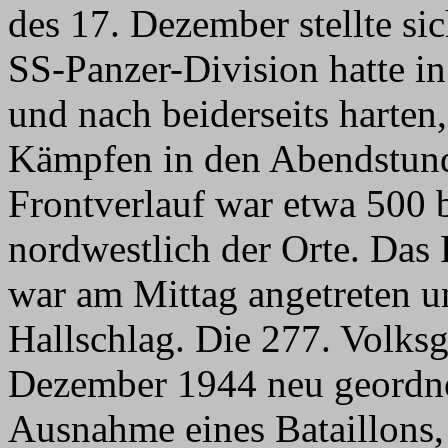
des 17. Dezember stellte sic
SS-Panzer-Division hatte i
und nach beiderseits harten
Kämpfen in den Abendstun
Frontverlauf war etwa 500 
nordwestlich der Orte. Das
war am Mittag angetreten u
Hallschlag. Die 277. Volks
Dezember 1944 neu geordne
Ausnahme eines Bataillons, 