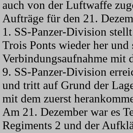
auch von der Luftwaffe zug
Aufträge für den 21. Dezem
1. SS-Panzer-Division stell
Trois Ponts wieder her und 
Verbindungsaufnahme mit d
9. SS-Panzer-Division erre
und tritt auf Grund der Lag
mit dem zuerst herankomme
Am 21. Dezember war es Tei
Regiments 2 und der Aufklä