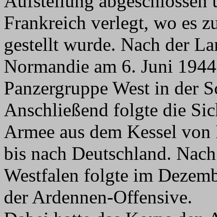
Aufstellung abgeschlossen
Frankreich verlegt, wo es 
gestellt wurde. Nach der La
Normandie am 6. Juni 1944
Panzergruppe West in der S
Anschließend folgte die Si
Armee aus dem Kessel von 
bis nach Deutschland. Nach
Westfalen folgte im Dezemb
der Ardennen-Offensive.