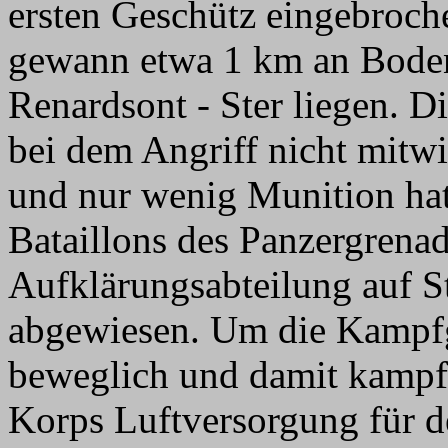
ersten Geschütz eingebroche
gewann etwa 1 km an Boden 
Renardsont - Ster liegen. 
bei dem Angriff nicht mitwi
und nur wenig Munition hat
Bataillons des Panzergrenad
Aufklärungsabteilung auf 
abgewiesen. Um die Kampfg
beweglich und damit kampf
Korps Luftversorgung für d