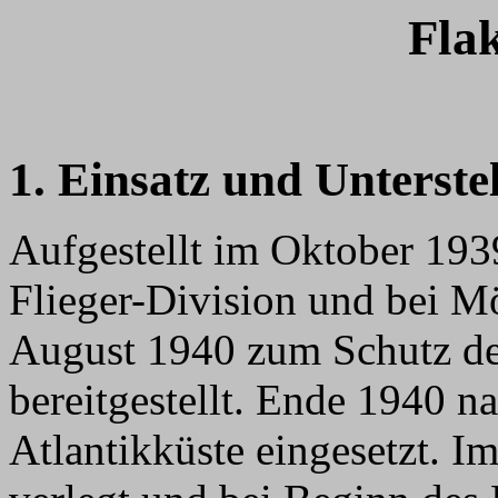
Fla
1. Einsatz und Unterste
Aufgestellt im Oktober 193
Flieger-Division und bei M
August 1940 zum Schutz d
bereitgestellt. Ende 1940 n
Atlantikküste eingesetzt. I