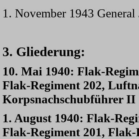
1. November 1943 General 
3. Gliederung:
10. Mai 1940: Flak-Regim
Flak-Regiment 202, Luftn
Korpsnachschubführer II
1. August 1940: Flak-Reg
Flak-Regiment 201, Flak-