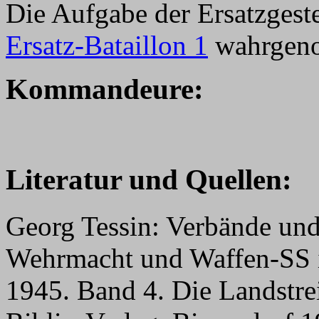
Die Aufgabe der Ersatzges
Ersatz-Bataillon 1
wahrgen
Kommandeure:
Literatur und Quellen:
Georg Tessin: Verbände und
Wehrmacht und Waffen-SS 
1945. Band 4. Die Landstrei