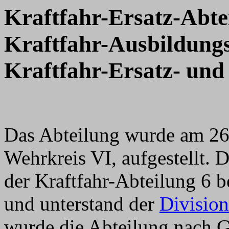
Kraftfahr-Ersatz-Abte
Kraftfahr-Ausbildungs
Kraftfahr-Ersatz- und
Das Abteilung wurde am 26
Wehrkreis VI, aufgestellt. 
der Kraftfahr-Abteilung 6 b
und unterstand der
Divisio
wurde die Abteilung nach G