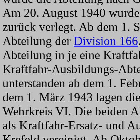
Am 20. August 1940 wurde
zurück verlegt. Ab dem 1. 
Abteilung der
Division 166
Abteilung in je eine Kraftf
Kraftfahr-Ausbildungs-Abtei
unterstanden ab dem 1. Feb
dem 1. März 1943 lagen die
Wehrkreis VI. Die beiden A
als Kraftfahr-Ersatz- und A
Krefeld vereinigt. Ab Okto