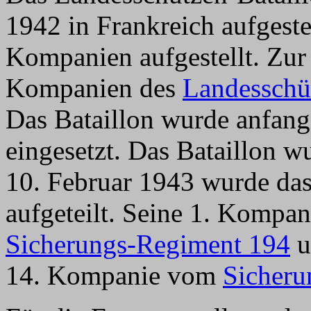
1942 in Frankreich aufgeste
Kompanien aufgestellt. Zur
Kompanien des
Landesschü
Das Bataillon wurde anfang
eingesetzt. Das Bataillon w
10. Februar 1943 wurde das
aufgeteilt. Seine 1. Kompa
Sicherungs-Regiment 194
u
14. Kompanie vom
Sicheru