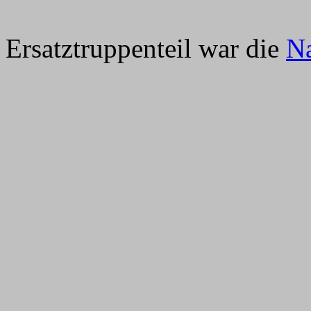
Ersatztruppenteil war die
Na