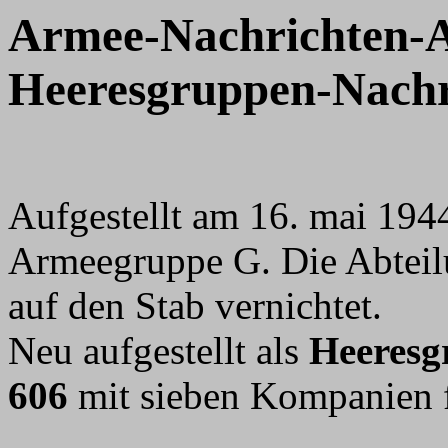
Armee-Nachrichten-A
Heeresgruppen-Nachr
Aufgestellt am 16. mai 194
Armeegruppe G. Die Abteil
auf den Stab vernichtet.
Neu aufgestellt als
Heeresg
606
mit sieben Kompanien 