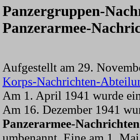
Panzergruppen-Nachr
Panzerarmee-Nachric
Aufgestellt am 29. Novemb
Korps-Nachrichten-Abteilu
Am 1. April 1941 wurde ei
Am 16. Dezember 1941 wur
Panzerarmee-Nachrichte
umbenannt. Eine am 1. Mai 