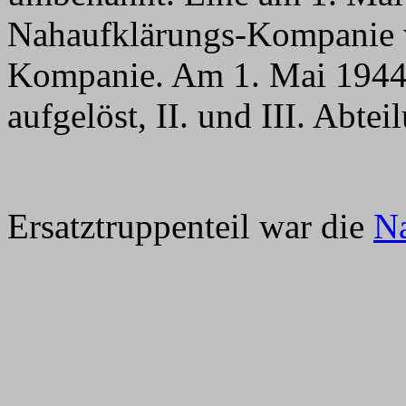
Nahaufklärungs-Kompanie w
Kompanie. Am 1. Mai 1944 
aufgelöst, II. und III. Abtei
Ersatztruppenteil war die
Na