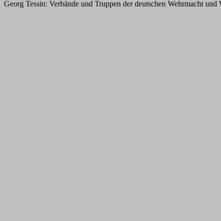
Georg Tessin: Verbände und Truppen der deutschen Wehrmacht und Wa