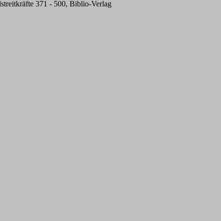
eitkräfte 371 - 500, Biblio-Verlag