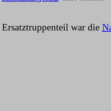
Ersatztruppenteil war die
Na