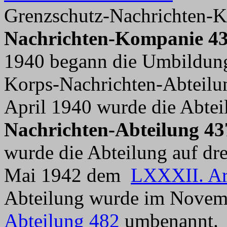
Grenzschutz-Nachrichten-
Nachrichten-Kompanie 4
1940 begann die Umbildung
Korps-Nachrichten-Abteilu
April 1940 wurde die Abtei
Nachrichten-Abteilung 43
wurde die Abteilung auf dr
Mai 1942 dem
LXXXII. A
Abteilung wurde im Novem
Abteilung 482
umbenannt.