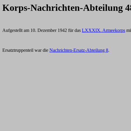
Korps-Nachrichten-Abteilung 4
Aufgestellt am 10. Dezember 1942 für das
LXXXIX. Armeekorps
mi
Ersatztruppenteil war die
Nachrichten-Ersatz-Abteilung 8
.