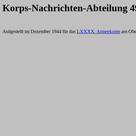
Korps-Nachrichten-Abteilung 4
Aufgestellt im Dezember 1944 für das
LXXXX. Armeekorps
am Ober