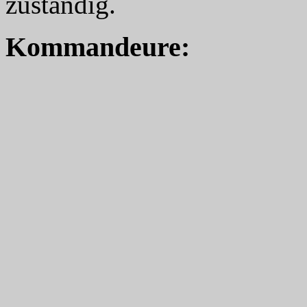
zuständig.
Kommandeure: