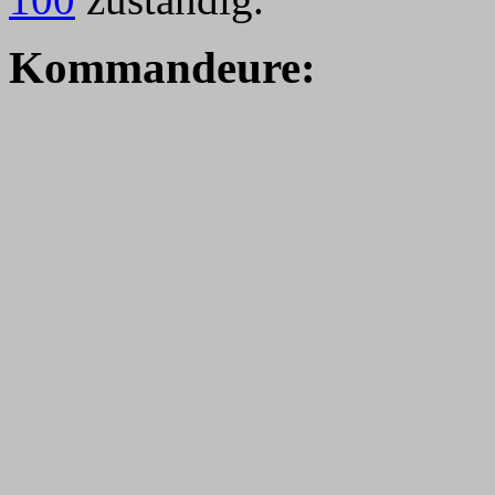
Kommandeure: