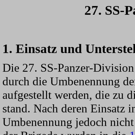
27. SS-P
1. Einsatz und Unterste
Die 27. SS-Panzer-Division
durch die Umbenennung d
aufgestellt werden, die zu 
stand. Nach deren Einsatz 
Umbenennung jedoch nicht 